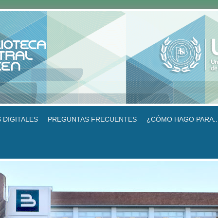
 DIGITALES
PREGUNTAS FRECUENTES
¿CÓMO HAGO PARA..