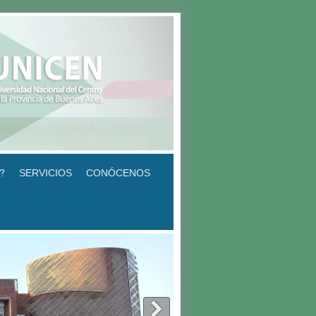
?
SERVICIOS
CONÓCENOS
>