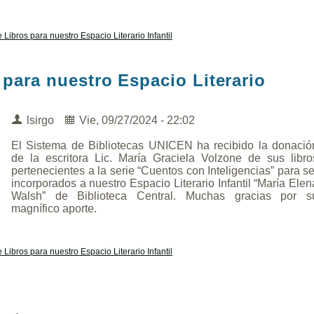
ibros para nuestro Espacio Literario Infantil
para nuestro Espacio Literario
lsirgo
Vie, 09/27/2024 - 22:02
El Sistema de Bibliotecas UNICEN ha recibido la donació
de la escritora Lic. María Graciela Volzone de sus libro
pertenecientes a la serie “Cuentos con Inteligencias” para se
incorporados a nuestro Espacio Literario Infantil “María Elen
Walsh” de Biblioteca Central. Muchas gracias por s
magnífico aporte.
ibros para nuestro Espacio Literario Infantil