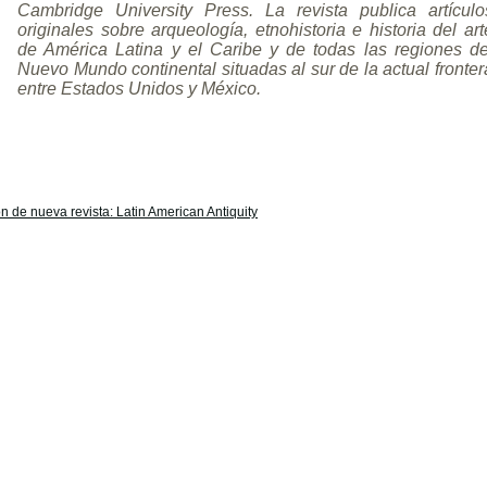
Cambridge University Press. La revista publica artículo
originales sobre arqueología, etnohistoria e historia del art
de América Latina y el Caribe y de todas las regiones de
Nuevo Mundo continental situadas al sur de la actual fronter
entre Estados Unidos y México.
n de nueva revista: Latin American Antiquity