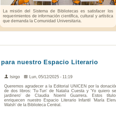
La misión del Sistema de Bibliotecas es satisfacer los
requerimientos de información científica, cultural y artística
que demanda la Comunidad Universitaria.
para nuestro Espacio Literario
lsirgo
Lun, 05/12/2025 - 11:19
Queremos agradecer a la Editorial UNICEN por la donació
de dos libros: 'Tu-Tun' de Natalia Cuesta y 'Yo quiero se
jardinero' de Claudia Noemí Guarrera. Estos título
enriquecen nuestro Espacio Literario Infantil 'María Elen
Walsh' de la Biblioteca Central.