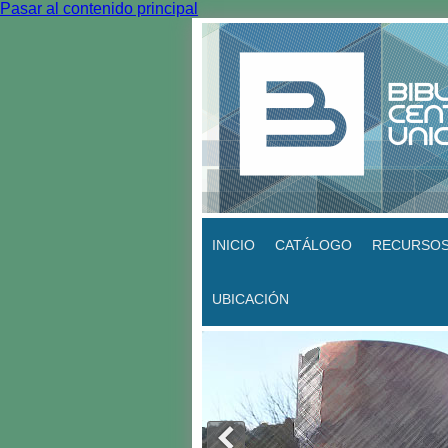
Pasar al contenido principal
INICIO
CATÁLOGO
RECURSOS
UBICACIÓN
<